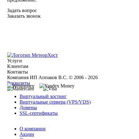
Задать вопрос
Заказать звонок
Услуги
Клиентам
Контакты
Компания ИП Аппаков В.С. © 2006 - 2026
Реквизиты
Виртуальный хостинг
Виртуальные сервера (VPS/VDS)
Домены
SSL-сертификаты
О компании
Акции