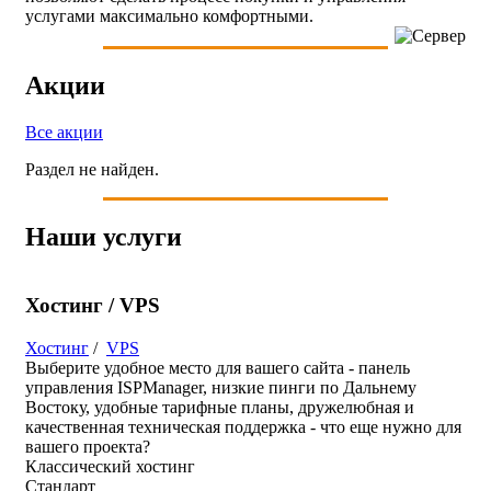
услугами максимально комфортными.
Акции
Все акции
Раздел не найден.
Наши услуги
Хостинг / VPS
Хостинг
/
VPS
Выберите удобное место для вашего сайта - панель
управления ISPManager, низкие пинги по Дальнему
Востоку, удобные тарифные планы, дружелюбная и
качественная техническая поддержка - что еще нужно для
вашего проекта?
Классический хостинг
Стандарт