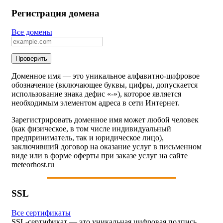
Регистрация домена
Все домены
Доменное имя — это уникальное алфавитно-цифровое
обозначение (включающее буквы, цифры, допускается
использование знака дефис «-»), которое является
необходимым элементом адреса в сети Интернет.
Зарегистрировать доменное имя может любой человек
(как физическое, в том числе индивидуальный
предприниматель, так и юридическое лицо),
заключивший договор на оказание услуг в письменном
виде или в форме оферты при заказе услуг на сайте
meteorhost.ru
SSL
Все сертификаты
SSL-сертификат — это уникальная цифровая подпись