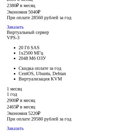
2380₽ в месяц
Экономия 5040₽
При оплате 28560 рублей за год
Заказать
Виртуальный сервер
VPS-3
20 Гб SAS
1x2500 МГц
2048 Мб ОЗУ
Скидка оплате за год
CentOS, Ubuntu, Debian
Виртуализация KVM
1 месяц
1 год
2900₽ в месяц
2465₽ в месяц
Экономия 5220₽
При оплате 29580 рублей за год
Заказать