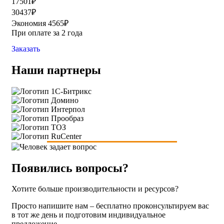
17501₽
30437₽
Экономия 4565₽
При оплате за 2 года
Заказать
Наши партнеры
Появились вопросы?
Хотите больше производительности и ресурсов?
Просто напишите нам – бесплатно проконсультируем вас
в тот же день и подготовим индивидуальное
предложение.