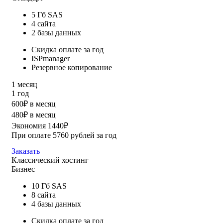
5 Гб SAS
4 сайта
2 базы данных
Скидка оплате за год
ISPmanager
Резервное копирование
1 месяц
1 год
600₽ в месяц
480₽ в месяц
Экономия 1440₽
При оплате 5760 рублей за год
Заказать
Классический хостинг
Бизнес
10 Гб SAS
8 сайта
4 базы данных
Скидка оплате за год