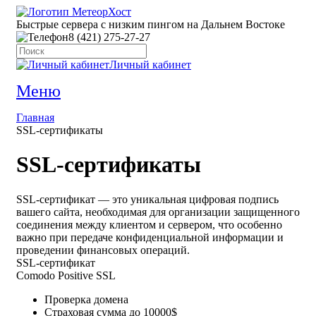
Быстрые сервера с низким пингом на Дальнем Востоке
8 (421) 275-27-27
Личный кабинет
Меню
Главная
SSL-сертификаты
SSL-сертификаты
SSL-сертификат — это уникальная цифровая подпись
вашего сайта, необходимая для организации защищенного
соединения между клиентом и сервером, что особенно
важно при передаче конфиденциальной информации и
проведении финансовых операций.
SSL-сертификат
Comodo Positive SSL
Проверка домена
Страховая сумма до 10000$