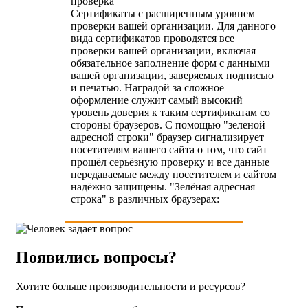
проверка
Сертификаты с расширенным уровнем
проверки вашей организации. Для данного
вида сертификатов проводятся все
проверки вашей организации, включая
обязательное заполнение форм с данными
вашей организации, заверяемых подписью
и печатью. Наградой за сложное
оформление служит самый высокий
уровень доверия к таким сертификатам со
стороны браузеров. С помощью "зеленой
адресной строки" браузер сигнализирует
посетителям вашего сайта о том, что сайт
прошёл серьёзную проверку и все данные
передаваемые между посетителем и сайтом
надёжно защищены. "Зелёная адресная
строка" в различных браузерах:
Появились вопросы?
Хотите больше производительности и ресурсов?