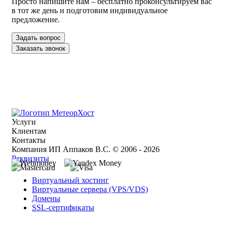
Просто напишите нам – бесплатно проконсультируем вас
в тот же день и подготовим индивидуальное
предложение.
Задать вопрос
Заказать звонок
Услуги
Клиентам
Контакты
Компания ИП Аппаков В.С. © 2006 - 2026
Реквизиты
Виртуальный хостинг
Виртуальные сервера (VPS/VDS)
Домены
SSL-сертификаты