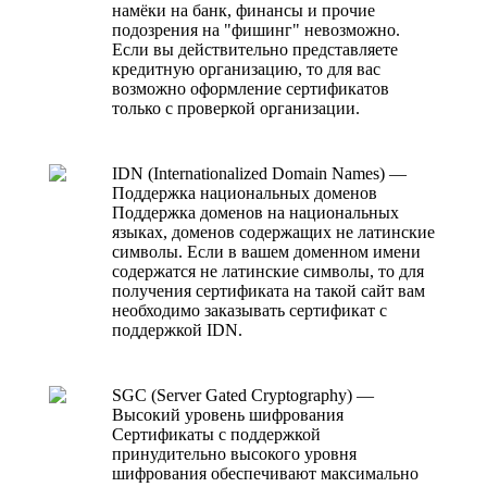
намёки на банк, финансы и прочие
подозрения на "фишинг" невозможно.
Если вы действительно представляете
кредитную организацию, то для вас
возможно оформление сертификатов
только с проверкой организации.
IDN (Internationalized Domain Names) —
Поддержка национальных доменов
Поддержка доменов на национальных
языках, доменов содержащих не латинские
символы. Если в вашем доменном имени
содержатся не латинские символы, то для
получения сертификата на такой сайт вам
необходимо заказывать сертификат с
поддержкой IDN.
SGC (Server Gated Cryptography) —
Высокий уровень шифрования
Сертификаты с поддержкой
принудительно высокого уровня
шифрования обеспечивают максимально