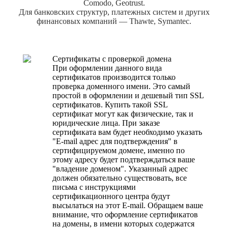
Comodo, Geotrust.
Для банковских структур, платежных систем и других
финансовых компаний — Thawte, Symantec.
Cертификаты с проверкой домена
При оформлении данного вида
сертификатов производится только
проверка доменного имени. Это самый
простой в оформлении и дешевый тип SSL
сертификатов. Купить такой SSL
сертификат могут как физические, так и
юридические лица. При заказе
сертификата вам будет необходимо указать
"E-mail адрес для подтверждения" в
сертифицируемом домене, именно по
этому адресу будет подтверждаться ваше
"владение доменом". Указанный адрес
должен обязательно существовать, все
письма с инструкциями
сертификационного центра будут
высылаться на этот E-mail. Обращаем ваше
внимание, что оформление сертификатов
на домены, в имени которых содержатся