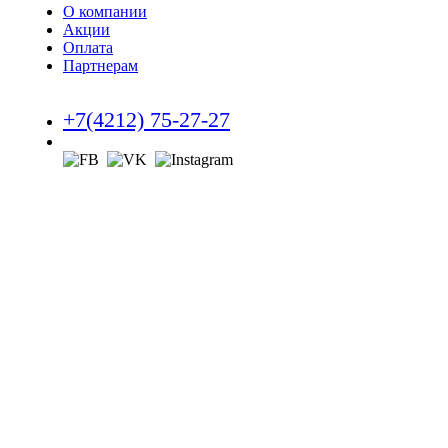
О компании
Акции
Оплата
Партнерам
+7(4212) 75-27-27