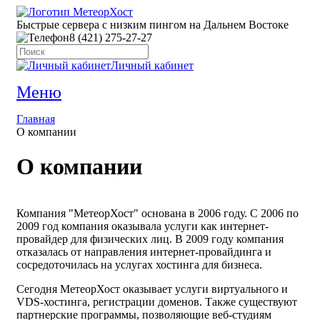
Быстрые сервера с низким пингом на Дальнем Востоке
8 (421) 275-27-27
Личный кабинет
Меню
Главная
О компании
О компании
Компания "МетеорХост" основана в 2006 году. С 2006 по
2009 год компания оказывала услуги как интернет-
провайдер для физических лиц. В 2009 году компания
отказалась от направления интернет-провайдинга и
сосредоточилась на услугах хостинга для бизнеса.
Сегодня МетеорХост оказывает услуги виртуального и
VDS-хостинга, регистрации доменов. Также существуют
партнерские программы, позволяющие веб-студиям