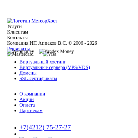
Услуги
Клиентам
Контакты
Компания ИП Аппаков В.С. © 2006 - 2026
Реквизиты
Виртуальный хостинг
Виртуальные сервера (VPS/VDS)
Домены
SSL-сертификаты
О компании
Акции
Оплата
Партнерам
+7(4212) 75-27-27