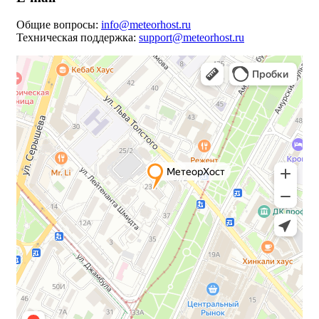
Общие вопросы:
info@meteorhost.ru
Техническая поддержка:
support@meteorhost.ru