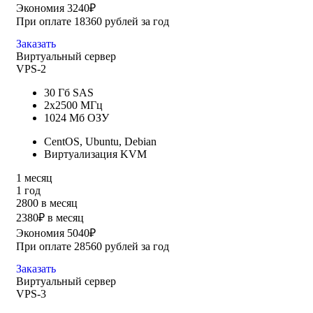
Экономия 3240₽
При оплате 18360 рублей за год
Заказать
Виртуальный сервер
VPS-2
30 Гб SAS
2x2500 МГц
1024 Мб ОЗУ
CentOS, Ubuntu, Debian
Виртуализация KVM
1 месяц
1 год
2800 в месяц
2380₽ в месяц
Экономия 5040₽
При оплате 28560 рублей за год
Заказать
Виртуальный сервер
VPS-3