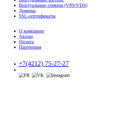
Виртуальные сервера (VPS/VDS)
Домены
SSL-сертификаты
О компании
Акции
Оплата
Партнерам
+7(4212) 75-27-27