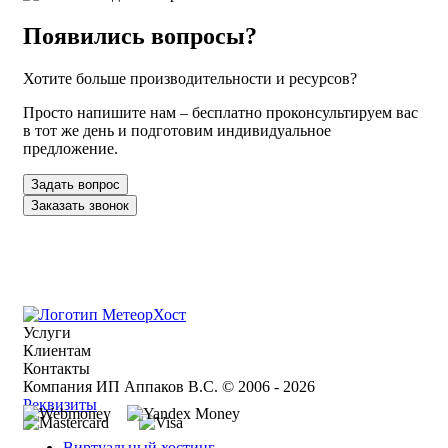
Появились вопросы?
Хотите больше производительности и ресурсов?
Просто напишите нам – бесплатно проконсультируем вас
в тот же день и подготовим индивидуальное
предложение.
Задать вопрос
Заказать звонок
Услуги
Клиентам
Контакты
Компания ИП Аппаков В.С. © 2006 - 2026
Реквизиты
Виртуальный хостинг