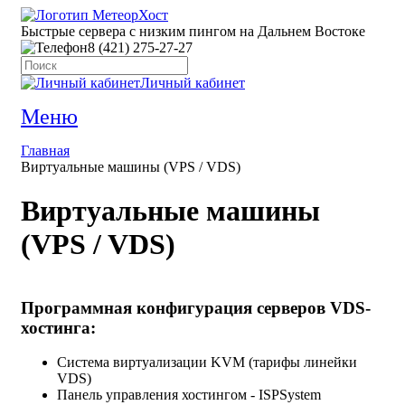
Быстрые сервера с низким пингом на Дальнем Востоке
8 (421) 275-27-27
Личный кабинет
Меню
Главная
Виртуальные машины (VPS / VDS)
Виртуальные машины
(VPS / VDS)
Программная конфигурация серверов VDS-
хостинга:
Система виртуализации KVM (тарифы линейки
VDS)
Панель управления хостингом - ISPSystem